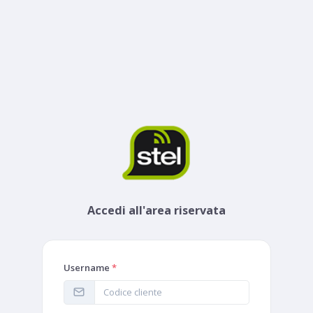
Accedi all'area riservata
Username
*